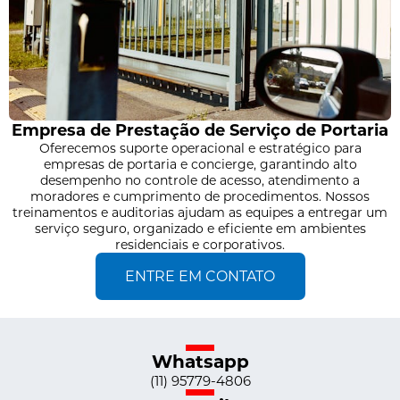
Empresa de Prestação de Serviço de Portaria
Oferecemos suporte operacional e estratégico para
empresas de portaria e concierge, garantindo alto
desempenho no controle de acesso, atendimento a
moradores e cumprimento de procedimentos. Nossos
treinamentos e auditorias ajudam as equipes a entregar um
serviço seguro, organizado e eficiente em ambientes
residenciais e corporativos.
ENTRE EM CONTATO
Whatsapp
(11) 95779-4806