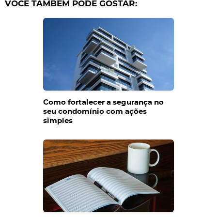
VOCÊ TAMBÉM PODE GOSTAR:
Como fortalecer a segurança no
seu condomínio com ações
simples