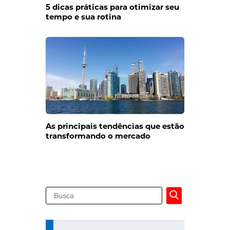
5 dicas práticas para otimizar seu
tempo e sua rotina
As principais tendências que estão
transformando o mercado