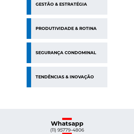
GESTÃO & ESTRATÉGIA
PRODUTIVIDADE & ROTINA
SEGURANÇA CONDOMINAL
TENDÊNCIAS & INOVAÇÃO
Whatsapp
(11) 95779-4806